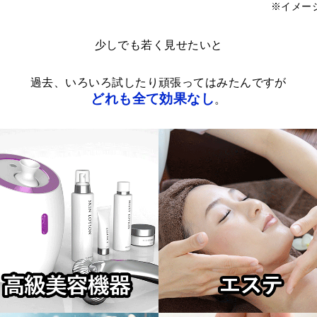
※イメー
少しでも若く見せたいと
過去、いろいろ試したり頑張ってはみたんですが
どれも全て効果なし
。