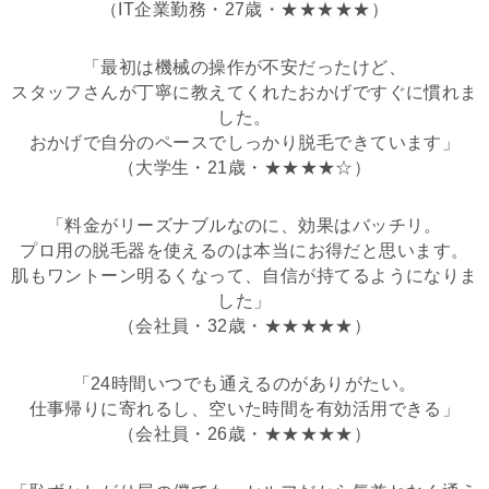
（IT企業勤務・27歳・★★★★★）
「最初は機械の操作が不安だったけど、
スタッフさんが丁寧に教えてくれたおかげですぐに慣れま
した。
おかげで自分のペースでしっかり脱毛できています」
（大学生・21歳・★★★★☆）
「料金がリーズナブルなのに、効果はバッチリ。
プロ用の脱毛器を使えるのは本当にお得だと思います。
肌もワントーン明るくなって、自信が持てるようになりま
した」
（会社員・32歳・★★★★★）
「24時間いつでも通えるのがありがたい。
仕事帰りに寄れるし、空いた時間を有効活用できる」
（会社員・26歳・★★★★★）