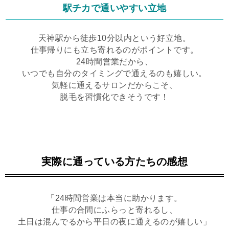
駅チカで通いやすい立地
天神駅から徒歩10分以内という好立地。
仕事帰りにも立ち寄れるのがポイントです。
24時間営業だから、
いつでも自分のタイミングで通えるのも嬉しい。
気軽に通えるサロンだからこそ、
脱毛を習慣化できそうです！
実際に通っている方たちの感想
「24時間営業は本当に助かります。
仕事の合間にふらっと寄れるし、
土日は混んでるから平日の夜に通えるのが嬉しい」