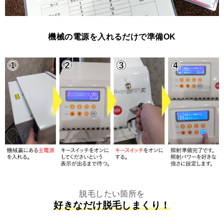
機械の電源を入れるだけで準備OK
脱毛したい箇所を
好きなだけ脱毛しまくり！