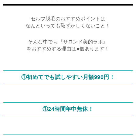
セルフ脱毛のおすすめポイントは
なんといっても恥ずかしくないこと！
そんな中でも『サロンド美的ラボ』
をおすすめする理由は●個あります！
①初めてでも試しやすい月額990円！
①24時間年中無休！