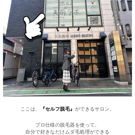
ここは、
『セルフ脱毛』
ができるサロン。
プロ仕様の脱毛器を使って、
自分で好きなだけムダ毛処理ができる