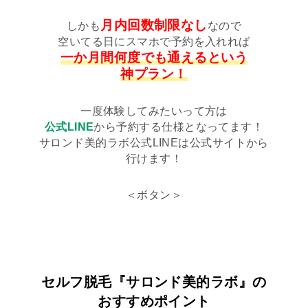
月内回数制限なし
しかも
なので
空いてる日にスマホで予約を入れれば
一か月間何度でも通えるという
神プラン！
一度体験してみたいって方は
公式LINE
から予約する仕様となってます！
サロンド美的ラボ公式LINEは公式サイトから
行けます！
＜ボタン＞
セルフ脱毛『サロンド美的ラボ』の
おすすめポイント