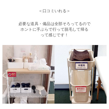
＜口コミいれる＞
必要な道具・備品は全部そろってるので
ホントに手ぶらで行って脱毛して帰る
って感じです！