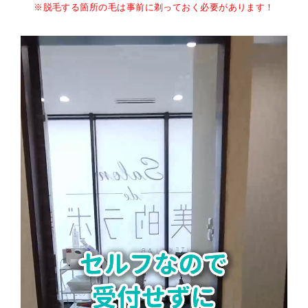
※脱毛する箇所の毛は事前に剃っておく必要があります！