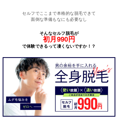
セルフでここまで本格的な脱毛できて
面倒な準備もなにも必要なし
そんなセルフ脱毛が
初月990円
で体験できるって凄くないですか！？