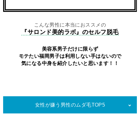
こんな男性に本当におススメの
『サロンド美的ラボ』のセルフ脱毛
美容系男子だけに限らず
モテたい福岡男子は利用しない手はないので
気になる中身を紹介したいと思います！！
女性が嫌う男性のムダ毛TOP5