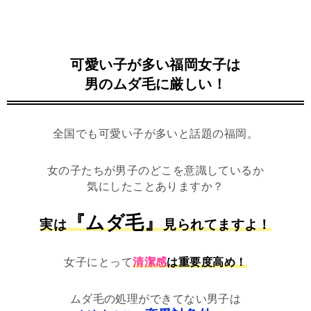
可愛い子が多い福岡女子は
男のムダ毛に厳しい！
全国でも可愛い子が多いと話題の福岡。
女の子たちが男子のどこを意識しているか
気にしたことありますか？
『ムダ毛』
実は
見られてますよ！
女子にとって
清潔感
は重要度高め！
ムダ毛の処理ができてない男子は