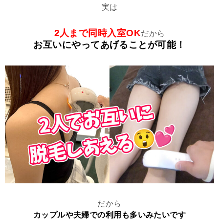
実は
2人まで同時入室OK
だから
お互いにやってあげることが可能！
だから
カップルや夫婦での利用も多いみたいです