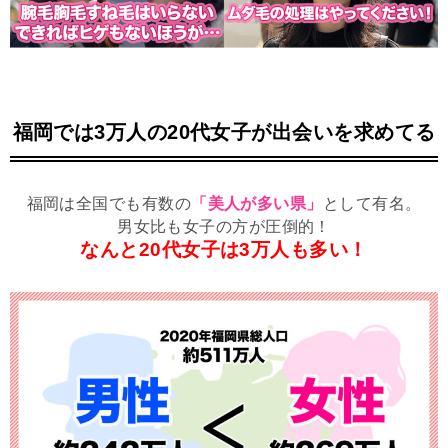
福岡では3万人の20代女子が出会いを求めてる
福岡は全国でも有数の
「美人が多い県」
として有名。
男女比も女子の方が圧倒的！
なんと20代女子は3万人も多い！