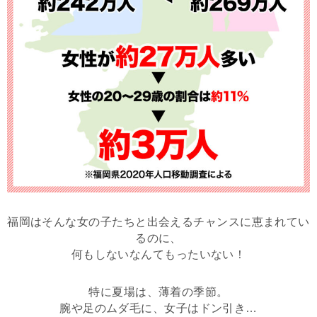
福岡はそんな女の子たちと出会えるチャンスに恵まれてい
るのに、
何もしないなんてもったいない！
特に夏場は、薄着の季節。
腕や足のムダ毛に、女子はドン引き…