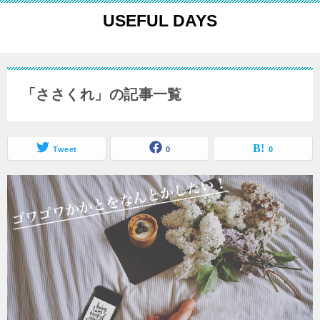
USEFUL DAYS
「ささくれ」の記事一覧
Tweet
0
0