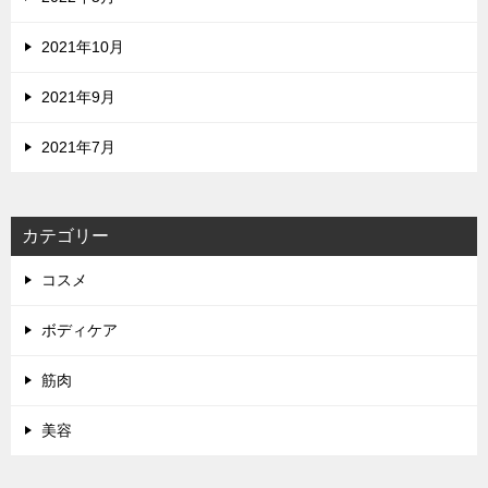
2021年10月
2021年9月
2021年7月
カテゴリー
コスメ
ボディケア
筋肉
美容