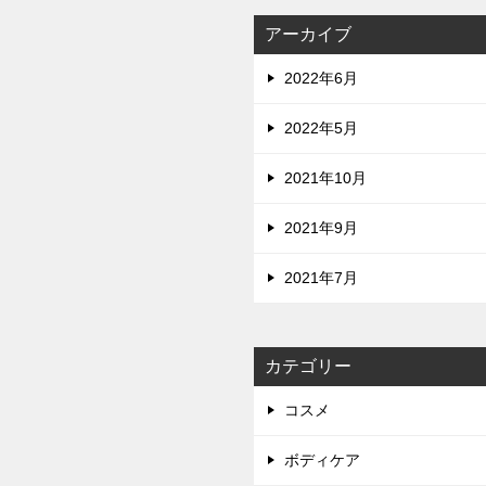
アーカイブ
2022年6月
2022年5月
2021年10月
2021年9月
2021年7月
カテゴリー
コスメ
ボディケア