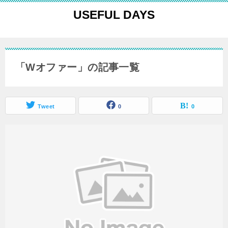
USEFUL DAYS
「Wオファー」の記事一覧
Tweet
0
0