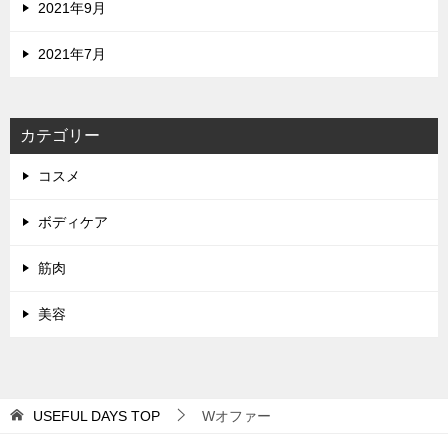
2021年9月
2021年7月
カテゴリー
コスメ
ボディケア
筋肉
美容
USEFUL DAYS
TOP
Wオファー