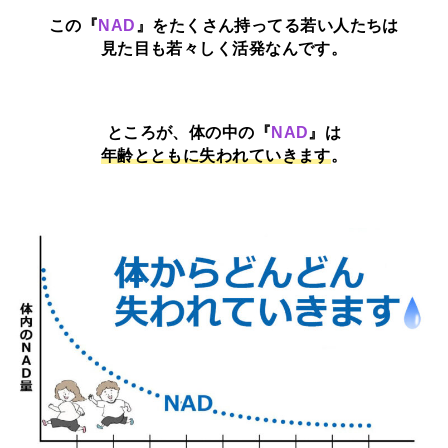
この『
NAD
』をたくさん持ってる若い人たちは
見た目も若々しく活発なんです。
ところが、体の中の『
NAD
』は
年齢とともに失われていきます
。