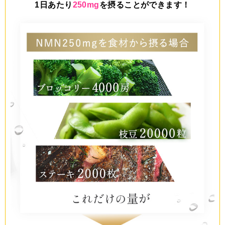
1日あたり
250mg
を摂ることができます！