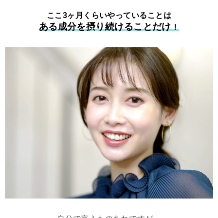
ここ3ヶ月くらいやっていることは
ある成分を摂り続けることだけ
！