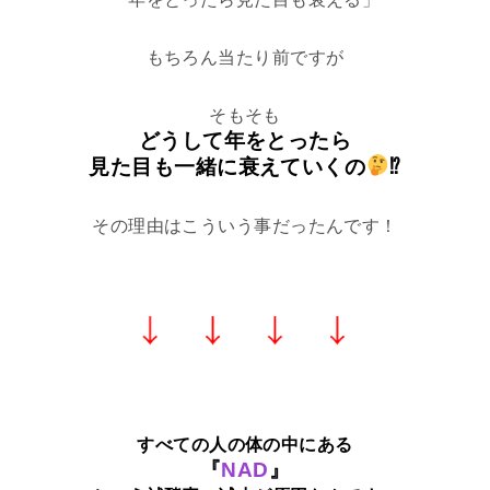
もちろん当たり前ですが
そもそも
どうして年をとったら
見た目も一緒に衰えていくの
⁉
その理由はこういう事だったんです！
すべての人の体の中にある
『
NAD
』