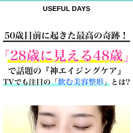
USEFUL DAYS