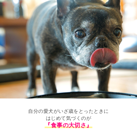
自分の愛犬がいざ歳をとったときに
はじめて気づくのが
『食事の大切さ』