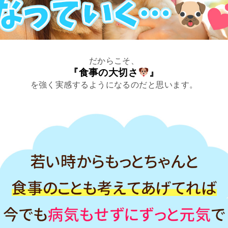
だからこそ、
『食事の大切さ
』
を強く実感するようになるのだと思います。