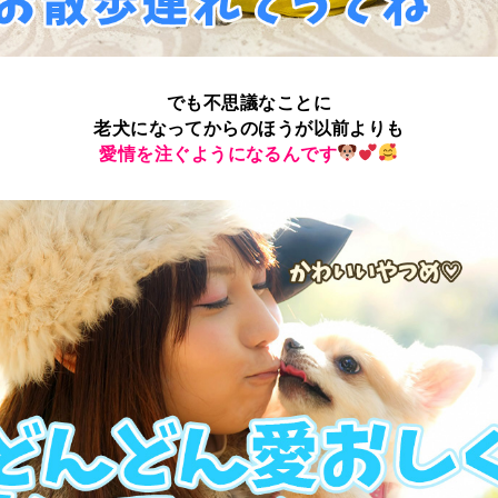
でも不思議なことに
老犬になってからのほうが以前よりも
愛情を注ぐようになるんです