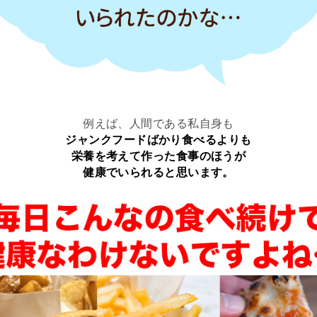
例えば、人間である私自身も
ジャンクフードばかり食べるよりも
栄養を考えて作った食事のほうが
健康でいられると思います。