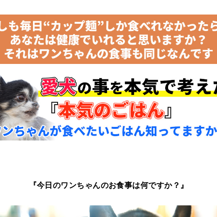
『今日のワンちゃんのお食事は何ですか？』