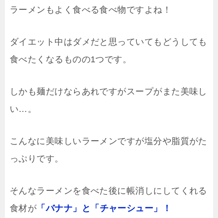
ラーメンもよく食べる食べ物ですよね！
ダイエット中はダメだと思っていてもどうしても
食べたくなるものの1つです。
しかも麺だけならあれですがスープがまた美味し
い…。
こんなに美味しいラーメンですが塩分や脂質がた
っぷりです。
そんなラーメンを食べた後に帳消しにしてくれる
食材が
「バナナ」と「チャーシュー」！