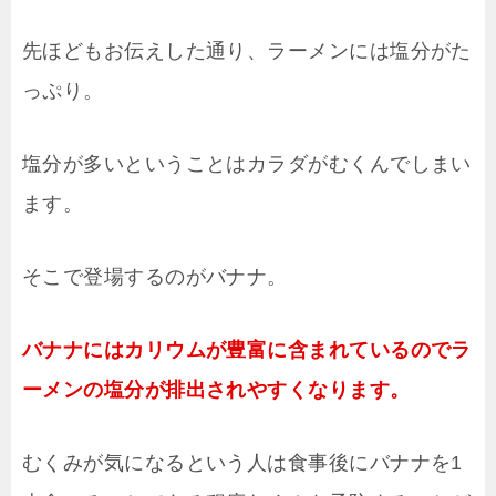
先ほどもお伝えした通り、ラーメンには塩分がた
っぷり。
塩分が多いということはカラダがむくんでしまい
ます。
そこで登場するのがバナナ。
バナナにはカリウムが豊富に含まれているのでラ
ーメンの塩分が排出されやすくなります。
むくみが気になるという人は食事後にバナナを1