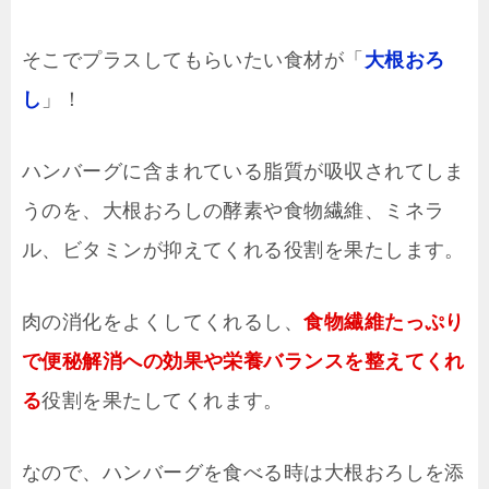
そこでプラスしてもらいたい食材が「
大根おろ
し
」！
ハンバーグに含まれている脂質が吸収されてしま
うのを、大根おろしの酵素や食物繊維、ミネラ
ル、ビタミンが抑えてくれる役割を果たします。
肉の消化をよくしてくれるし、
食物繊維たっぷり
で便秘解消への効果や栄養バランスを整えてくれ
る
役割を果たしてくれます。
なので、ハンバーグを食べる時は大根おろしを添