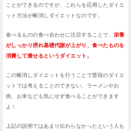
ことができるのですが、これらを応用したダイエ
ット方法が帳消しダイエットなのです。
食べるものの食べ合わせに注目することで、
栄養
がしっかり摂れ基礎代謝が上がり、食べたものを
消費して痩せるというダイエット。
この帳消しダイエットを行うことで普段のダイエ
ットでは考えることのできない、ラーメンやお
肉、お米なども気にせず食べることができます
よ！
上記の説明ではあまり伝わらなかったという人も