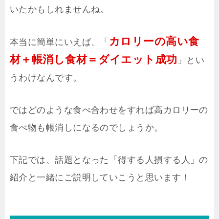
いたかもしれませんね。
カロリーの高い食
本当に簡単にいえば、「
材＋帳消し食材＝ダイエット成功
」とい
うわけなんです。
ではどのような食べ合わせをすれば高カロリーの
食べ物も帳消しになるのでしょうか。
下記では、話題となった「得する人損する人」の
紹介と一緒にご説明していこうと思います！