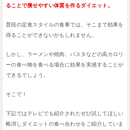
ることで痩せやすい体質を作るダイエット。
普段の定食スタイルの食事では、そこまで効果を
得ることができないかもしれません。
しかし、ラーメンや焼肉、パスタなどの高カロリ
ーの食べ物を食べる場合に効果を実感することが
できるでしょう。
そこで！
下記ではテレビでも紹介されたぜひ試してほしい
帳消しダイエットの食べ合わせをご紹介していま