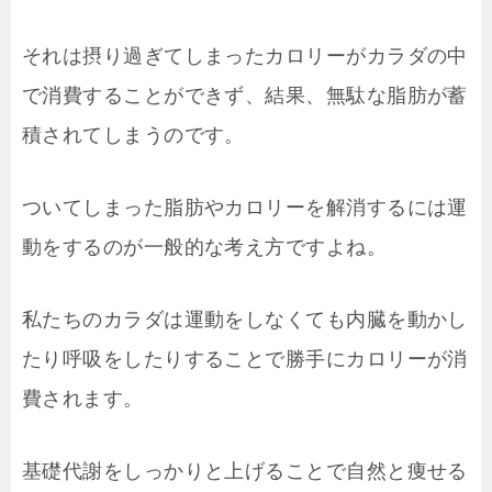
それは摂り過ぎてしまったカロリーがカラダの中
で消費することができず、結果、無駄な脂肪が蓄
積されてしまうのです。
ついてしまった脂肪やカロリーを解消するには運
動をするのが一般的な考え方ですよね。
私たちのカラダは運動をしなくても内臓を動かし
たり呼吸をしたりすることで勝手にカロリーが消
費されます。
基礎代謝をしっかりと上げることで自然と痩せる