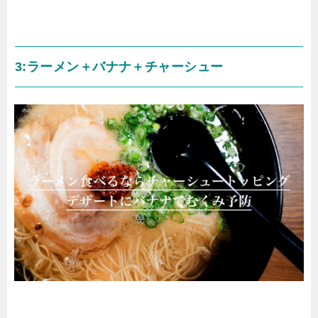
3:ラーメン＋バナナ＋チャーシュー