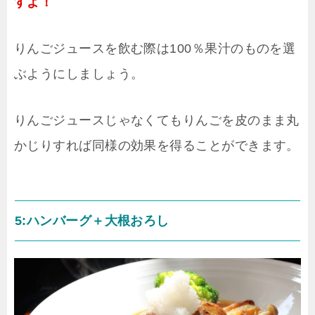
すよ！
りんごジュースを飲む際は100％果汁のものを選
ぶようにしましょう。
りんごジュースじゃなくてもりんごを皮のまま丸
かじりすれば同様の効果を得ることができます。
5:ハンバーグ＋大根おろし