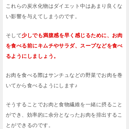
これらの炭水化物はダイエット中はあまり良くな
い影響を与えてしまうのです。
そして
少しでも満腹感を早く感じるために、お肉
を食べる前にキムチやサラダ、スープなどを食べ
るようにしましょう。
お肉を食べる際はサンチュなどの野菜でお肉を巻
いてから食べるようにします♪
そうすることでお肉と食物繊維を一緒に摂ること
ができ、効率的に余分となったお肉を排出するこ
とができるのです。