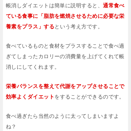
帳消しダイエットは簡単に説明すると、
通常食べ
ている食事に「脂肪を燃焼させるために必要な栄
養素をプラス」する
という考え方です。
食べているものと食材をプラスすることで食べ過
ぎてしまったカロリーの消費量を上げてくれて帳
消しにしてくれます。
栄養バランスを整えて代謝をアップさせることで
効率よくダイエット
をすることができるのです。
食べ過ぎたら当然のように太ってしまいますよ
ね？