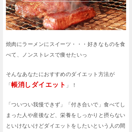
焼肉にラーメンにスイーツ・・・好きなものを食
べて、ノンストレスで痩せたいっ
そんなあなたにおすすめのダイエット方法が
帳消しダイエット
「
」！
「ついつい我慢できず」「付き合いで」食べてし
まった人や産後など、栄養をしっかりと摂らない
といけないけどダイエットをしたいという人の間