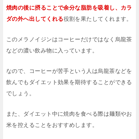
焼肉の後に摂ることで余分な脂肪を吸着し、カラ
ダの外へ出してくれる
役割を果たしてくれます。
このメラノイジンはコーヒーだけではなく烏龍茶
などの濃い飲み物に入っています。
なので、コーヒーが苦手という人は烏龍茶などを
飲んでもダイエット効果を期待することができる
でしょう。
また、ダイエット中に焼肉を食べる際は麺類やお
米を控えることをおすすめします。