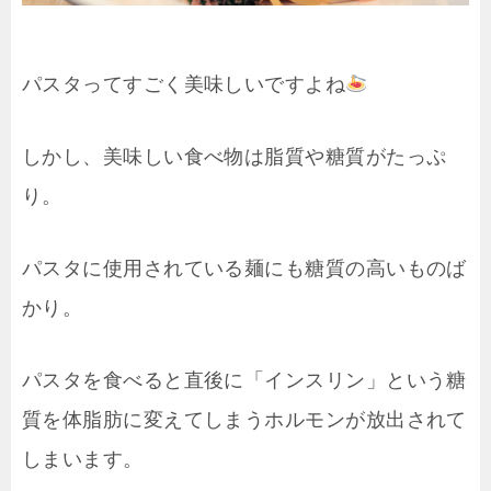
パスタってすごく美味しいですよね
しかし、美味しい食べ物は脂質や糖質がたっぷ
り。
パスタに使用されている麺にも糖質の高いものば
かり。
パスタを食べると直後に「インスリン」という糖
質を体脂肪に変えてしまうホルモンが放出されて
しまいます。