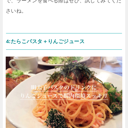
で、ラーメンを食べる際はぜひ、試してみてくだ
さいね。
4:たらこパスタ＋りんごジュース