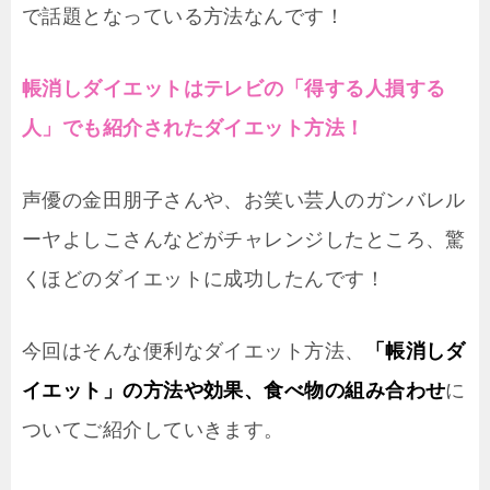
で話題となっている方法なんです！
帳消しダイエットはテレビの「得する人損する
人」でも紹介されたダイエット方法！
声優の金田朋子さんや、お笑い芸人のガンバレル
ーヤよしこさんなどがチャレンジしたところ、驚
くほどのダイエットに成功したんです！
今回はそんな便利なダイエット方法、
「帳消しダ
イエット」の方法や効果、食べ物の組み合わせ
に
ついてご紹介していきます。