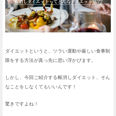
ダイエットというと、ツラい運動や厳しい食事制
限をする方法が真っ先に思い浮かびます。
しかし、今回ご紹介する帳消しダイエット、そん
なことをしなくてもいいんです！
驚きですよね！