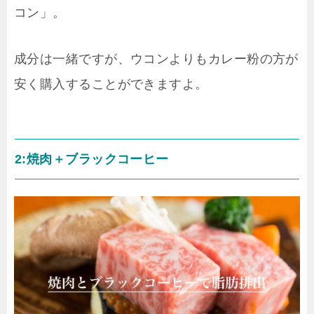
コン」。
成分は一緒ですが、ウコンよりもカレー粉の方が
安く購入することができますよ。
2:焼肉＋ブラックコーヒー