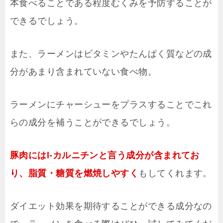
本食べることである程度むくみを予防することが
できるでしょう。
また、ラーメンはビタミンやたんぱく質などの成
分があまり含まれていない食べ物。
ラーメンにチャーシューをプラスすることでこれ
らの成分を補うことができるでしょう。
豚肉にはl-カルニチンと言う成分が含まれてお
り、脂質・糖質を燃焼しやすく
もしてくれます。
ダイエット効果を期待することができる成分なの