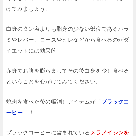
けてみましょう。
白身のタン塩よりも脂身の少ない部位であるハラ
ミやレバー、ロースやヒレなどから食べるのがダ
イエットには効果的。
赤身でお腹を膨らましてその後白身を少し食べる
ということを心がけてみてください。
焼肉を食べた後の帳消しアイテムが「
ブラックコ
ーヒー
」！
ブラックコーヒーに含まれている
メラノイジンを