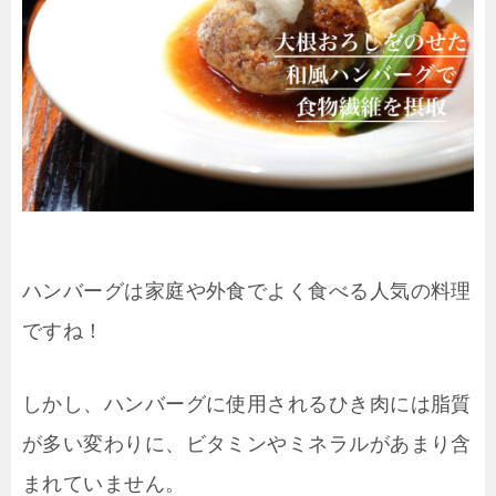
ハンバーグは家庭や外食でよく食べる人気の料理
ですね！
しかし、ハンバーグに使用されるひき肉には脂質
が多い変わりに、ビタミンやミネラルがあまり含
まれていません。