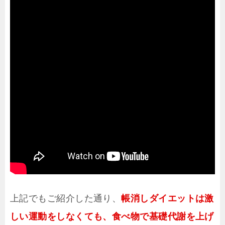
上記でもご紹介した通り、
帳消しダイエットは激
しい運動をしなくても、食べ物で基礎代謝を上げ