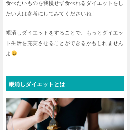
食べたいものを我慢せず食べれるダイエットをし
たい人は参考にしてみてくださいね！
帳消しダイエットをすることで、もっとダイエッ
ト生活を充実させることができるかもしれません
よ
帳消しダイエットとは