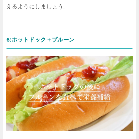
えるようにしましょう。
6:ホットドック＋プルーン