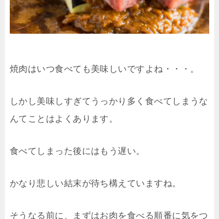
焼肉はいつ食べても美味しいですよね・・・。
しかし美味しすぎてうっかり多く食べてしまうな
んてことはよくあります。
食べてしまった後にはもう遅い。
かなり悲しい結末が待ち構えていますね。
そうなる前に、まずはお肉を食べる順番に気をつ