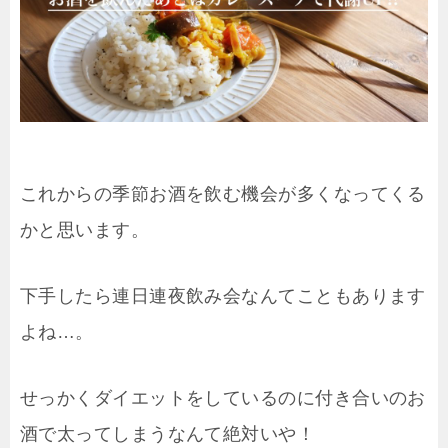
これからの季節お酒を飲む機会が多くなってくる
かと思います。
下手したら連日連夜飲み会なんてこともあります
よね…。
せっかくダイエットをしているのに付き合いのお
酒で太ってしまうなんて絶対いや！