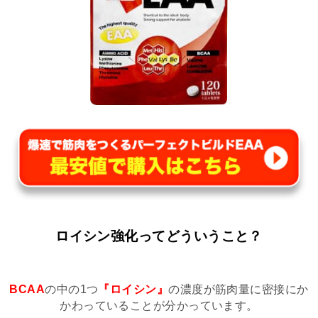
ロイシン強化ってどういうこと？
BCAA
の中の1つ
『ロイシン』
の濃度が筋肉量に密接にか
かわっていることが分かっています。