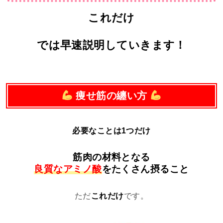
これだけ
では早速説明していきます！
痩せ筋の纏い方
必要なことは1つだけ
筋肉の材料となる
良質なアミノ酸
をたくさん摂ること
ただ
これだけ
です。