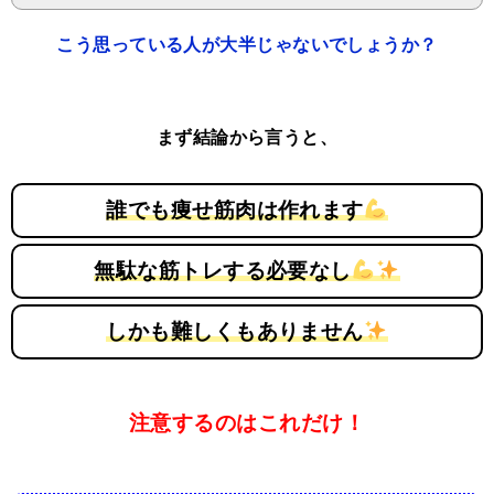
こう思っている人が大半じゃないでしょうか？
まず結論から言うと、
誰でも痩せ筋肉は作れます
無駄な筋トレする必要なし
しかも難しくもありません
注意するのはこれだけ！