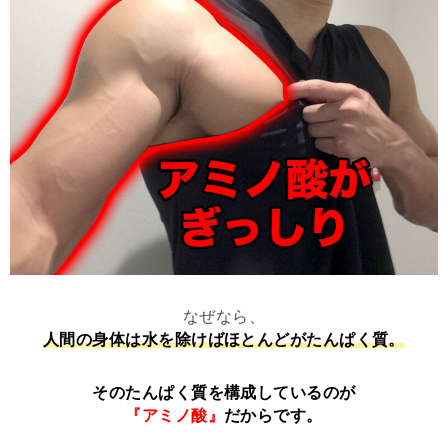
なぜなら、
人間の身体は水を除けばほとんどがたんぱく質。
そのたんぱく質を構成しているのが
『アミノ酸』
だからです。