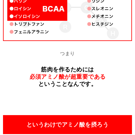
つまり
筋肉を作るためには
必須アミノ酸が超重要である
ということなんです。
というわけでアミノ酸を摂ろう