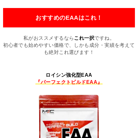
おすすめのEAAはこれ！
私がおススメするなら
これ一択
ですね。
初心者でも始めやすい価格で、しかも成分・実績を考えて
も絶対これ選びます！
ロイシン強化型EAA
『パーフェクトビルドEAA』