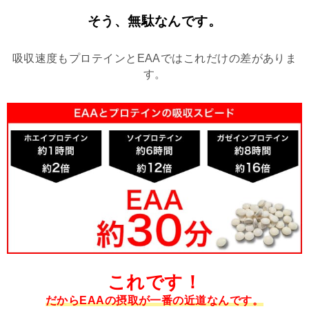
そう、無駄なんです。
吸収速度もプロテインとEAAではこれだけの差がありま
す。
これです！
だからEAAの摂取が一番の近道なんです。