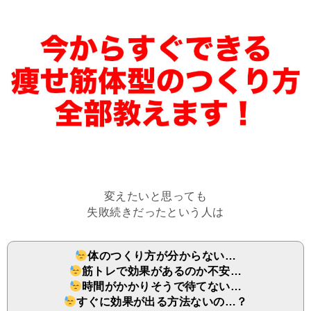
変えたいと思っても
失敗続きだったという人は
体のつくり方が分からない…
筋トレで効果があるのか不安…
時間がかかりそうで待てない…
すぐに効果が出る方法ないの…？