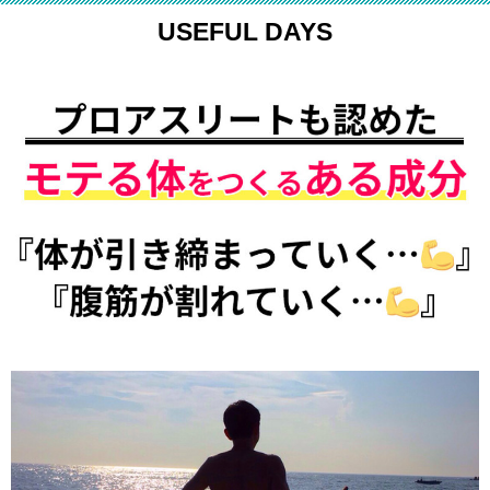
USEFUL DAYS