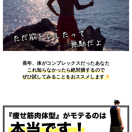
長年、体がコンプレックスだったあなた
これ知らなかったら絶対損するので
ぜひ試してみることをおススメします