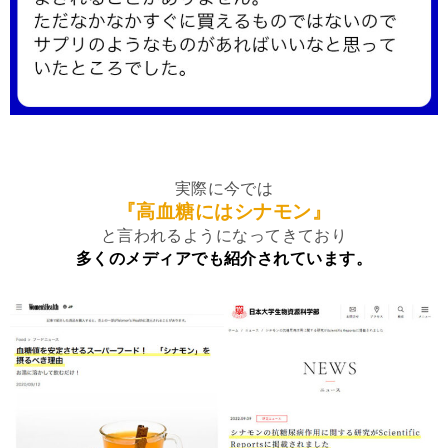
実際に今では
『高血糖にはシナモン』
と言われるようになってきており
多くのメディアでも紹介されています。