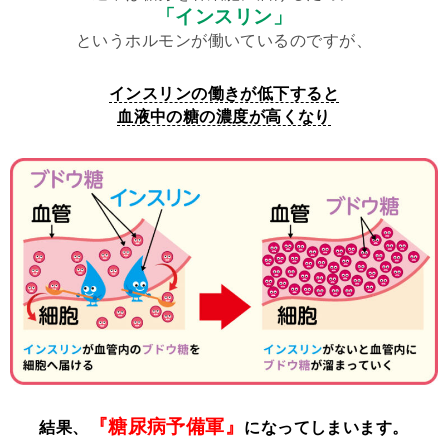
「インスリン」
というホルモンが働いているのですが、
インスリンの働きが低下すると
血液中の糖の濃度が高くなり
『糖尿病予備軍』
結果、
になってしまいます。