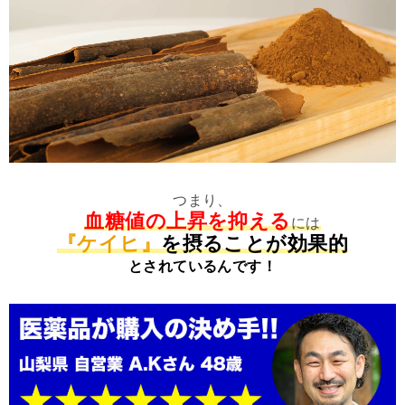
つまり、
血糖値の上昇を抑える
には
『ケイヒ』
を摂ることが効果的
とされているんです！