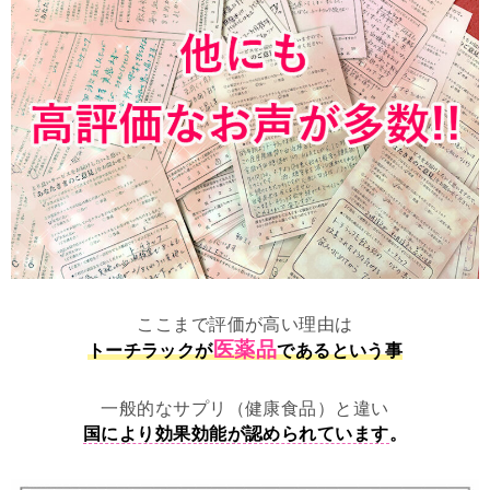
ここまで評価が高い理由は
医薬品
トーチラックが
であるという事
一般的なサプリ（健康食品）と違い
国により効果効能が認められています
。