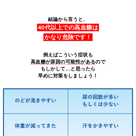
結論から言うと、
40代以上での高血糖は
かなり危険です！
例えばこういう症状も
高血糖が原因の可能性がある
ので
もしかして…と思ったら
早めに対策をしましょう！