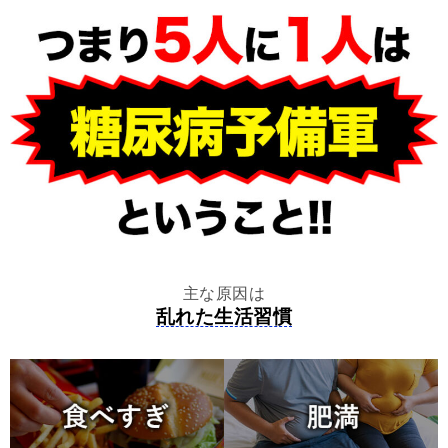
主な原因は
乱れた生活習慣