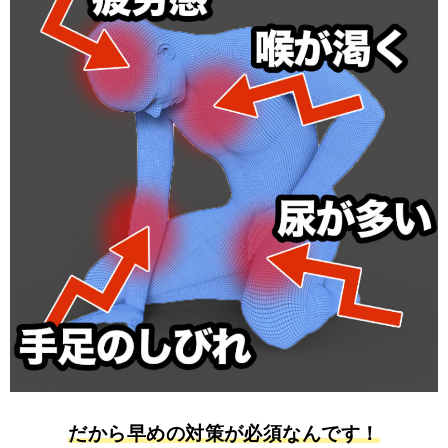
だから早めの対策が必須なんです！