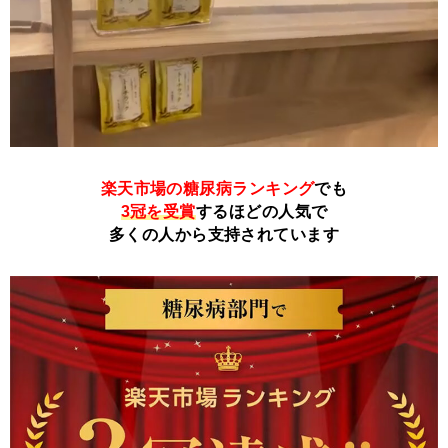
楽天市場の糖尿病ランキング
でも
3冠を受賞
するほどの人気で
多くの人から支持されています