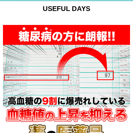
USEFUL DAYS