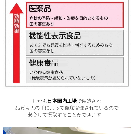
しかも
日本国内工場
で製造され
品質も人の手によって徹底管理されているので
安心して摂取することができます。