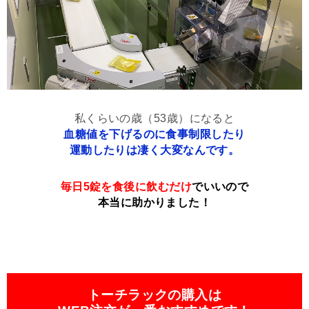
私くらいの歳（53歳）になると
血糖値を下げるのに食事制限したり
運動したりは凄く大変なんです。
毎日5錠を食後に飲むだけ
でいいので
本当に助かりました！
トーチラックの購入は