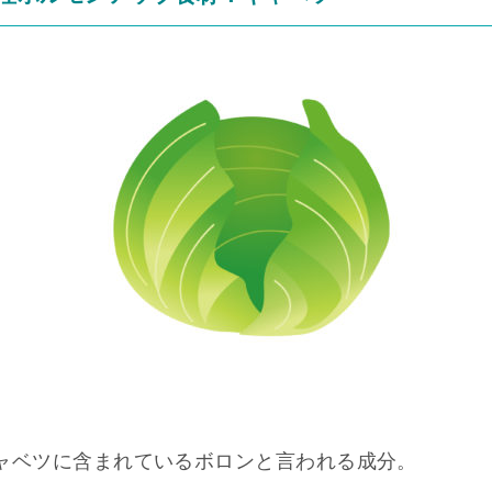
ャベツに含まれているボロンと言われる成分。