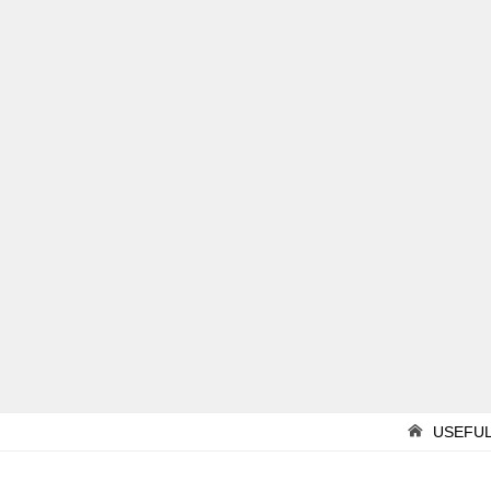
USEFUL