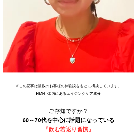
※この記事は複数のお客様の体験談をもとに構成しています。
NMN=体内にあるエイジングケア成分
ご存知ですか？
60～70代を中心に話題になっている
『飲む若返り習慣』