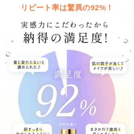
リピート率は驚異の92%！