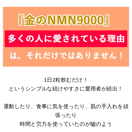
1日2粒飲むだけ！
というシンプルな続けやすさに愛用者が続出！
運動したり、食事に気を使ったり、肌の手入れを頑
張ったり
時間と労力を使っていたのが嘘のよう