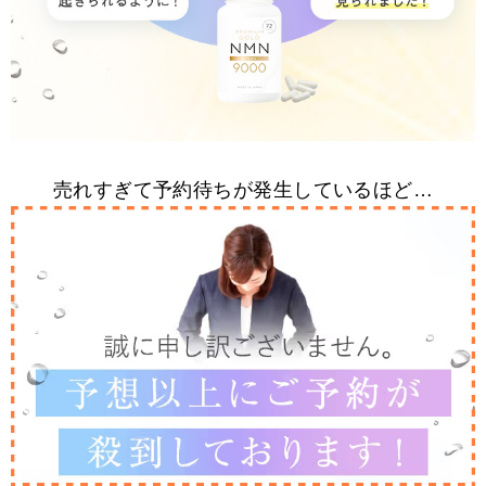
売れすぎて予約待ちが発生しているほど…