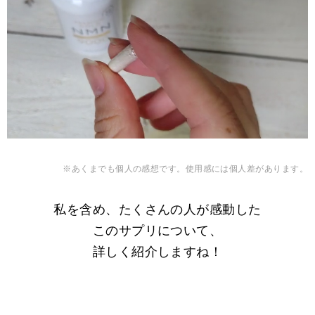
※あくまでも個人の感想です。使用感には個人差があります。
私を含め、たくさんの人が感動した
このサプリについて、
詳しく紹介しますね！