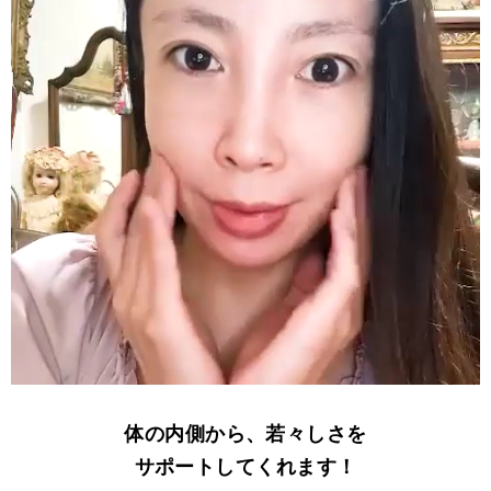
体の内側から、若々しさを
サポートしてくれます！