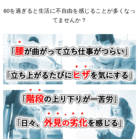
60を過ぎると生活に不自由を感じることが多くなっ
てませんか？