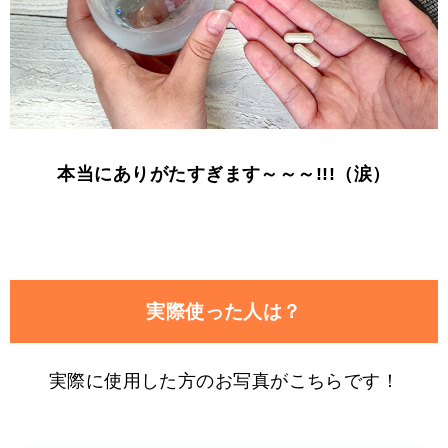
本当にありがたすぎます～～～!!!（涙）
実際使った人は？
実際に使用した方のお写真がこちらです！