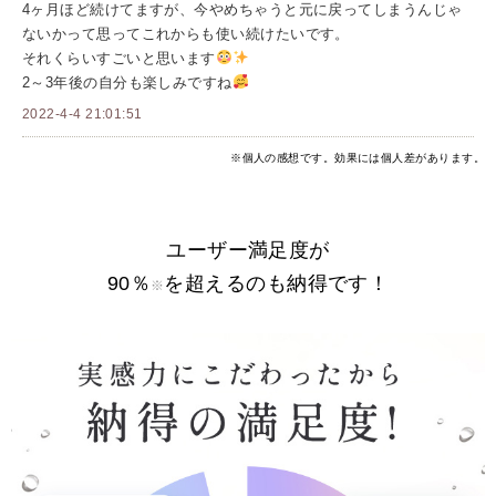
4ヶ月ほど続けてますが、今やめちゃうと元に戻ってしまうんじゃ
ないかって思ってこれからも使い続けたいです。
それくらいすごいと思います
2～3年後の自分も楽しみですね
2022-4-4 21:01:51
※個人の感想です。効果には個人差があります。
ユーザー満足度が
90％
を超えるのも納得です！
※