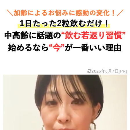
2026年8月7日[PR]