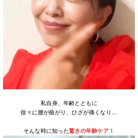
私自身、年齢とともに
徐々に腰が曲がり、ひざが痛くなり…
そんな時に知った
驚きの年齢ケア！