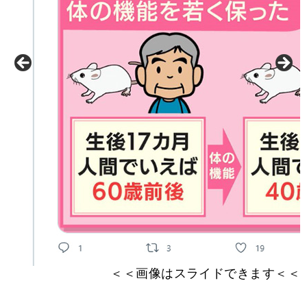
＜＜画像はスライドできます＜＜