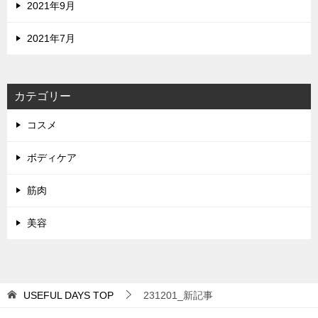
2021年9月
2021年7月
カテゴリー
コスメ
ボディケア
筋肉
美容
USEFUL DAYS
TOP
231201_新記事