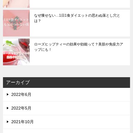
なぜ痩せない…1日1食ダイエットの思わぬ落とし穴と
は？
ローズヒップティーの効果や効能って？美肌や免疫力ア
ップにも！
アーカイブ
2022年6月
2022年5月
2021年10月