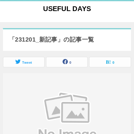
USEFUL DAYS
「231201_新記事」の記事一覧
Tweet
0
0