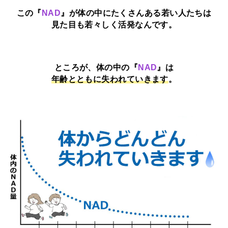
この『
NAD
』が体の中にたくさんある若い人たちは
見た目も若々しく活発なんです。
ところが、体の中の『
NAD
』は
年齢とともに失われていきます
。