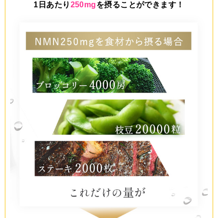
1日あたり
250mg
を摂ることができます！