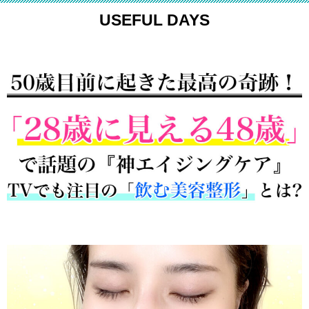
USEFUL DAYS