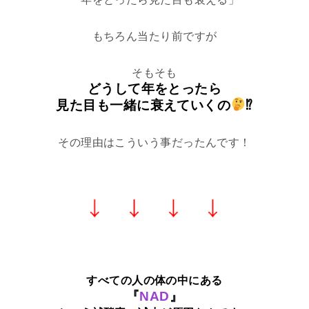
もちろん当たり前ですが
そもそも
どうして年をとったら
見た目も一緒に衰えていくの
⁉
その理由はこういう事だったんです！
すべての人の体の中にある
『
NAD
』