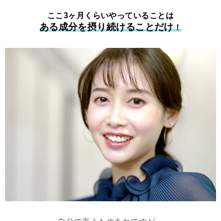
ここ3ヶ月くらいやっていることは
ある成分を摂り続けることだけ
！