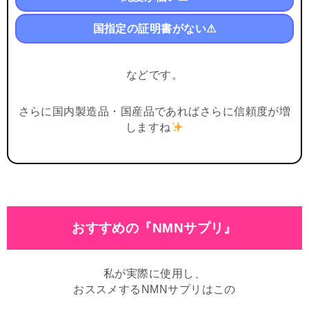
国指定の証明書がない⚠
などです。
さらに国内製造品・国産品であればさらに信頼度が増
しますね
おすすめの『NMNサプリ』
私が実際に使用し、
おススメするNMNサプリはこの